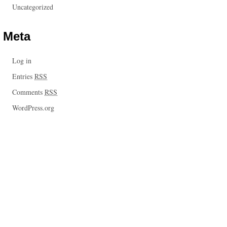
Uncategorized
Meta
Log in
Entries
RSS
Comments
RSS
WordPress.org