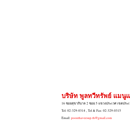
บริษัท พูลทวีทรัพย์ แมนู
16 ซอยสุขาภิบาล 2 ซอย 5 แขวงประเวศ เขตประ
Tel: 02-329-0314 , Tel & Fax: 02-329-0315
Email:
poonthaveesup.th@gmail.com