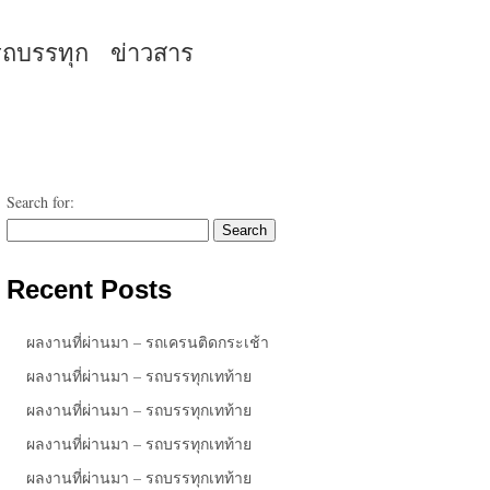
รถบรรทุก
ข่าวสาร
Search for:
Recent Posts
ผลงานที่ผ่านมา – รถเครนติดกระเช้า
ผลงานที่ผ่านมา – รถบรรทุกเทท้าย
ผลงานที่ผ่านมา – รถบรรทุกเทท้าย
ผลงานที่ผ่านมา – รถบรรทุกเทท้าย
ผลงานที่ผ่านมา – รถบรรทุกเทท้าย