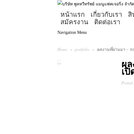
หน้าแรก
เกี่ยวกับเรา
ส
สมัครงาน
ติดต่อเรา
Navigation Menu
Home
»
portfolio
»
ผลงานที่ผ่านมา – ร
ผล
เปิ
Posted