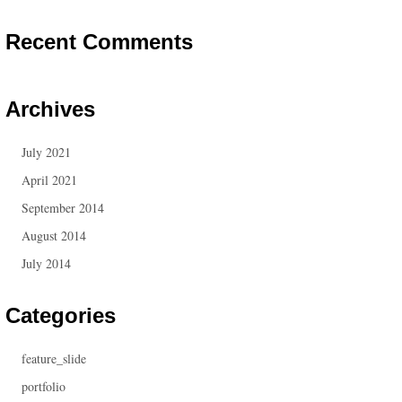
Recent Comments
Archives
July 2021
April 2021
September 2014
August 2014
July 2014
Categories
feature_slide
portfolio