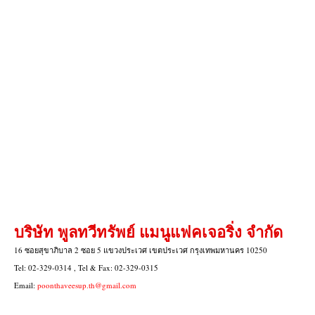
บริษัท พูลทวีทรัพย์ แมนูแฟคเจอริ่ง จำกัด
16 ซอยสุขาภิบาล 2 ซอย 5 แขวงประเวศ เขตประเวศ กรุงเทพมหานคร 10250
Tel: 02-329-0314 , Tel & Fax: 02-329-0315
Email:
poonthaveesup.th@gmail.com